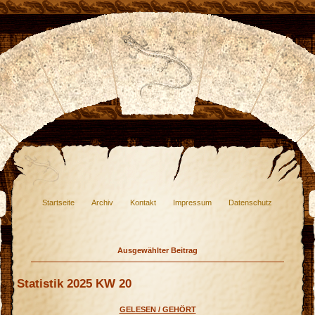
Startseite
Archiv
Kontakt
Impressum
Datenschutz
Ausgewählter Beitrag
Statistik 2025 KW 20
GELESEN / GEHÖRT