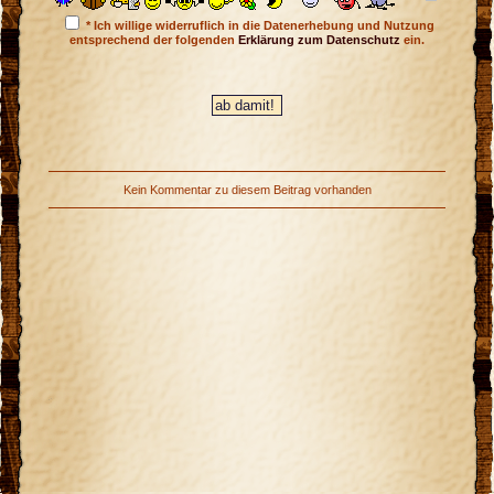
* Ich willige widerruflich in die Datenerhebung und Nutzung
entsprechend der folgenden
Erklärung zum Datenschutz
ein.
Kein Kommentar zu diesem Beitrag vorhanden