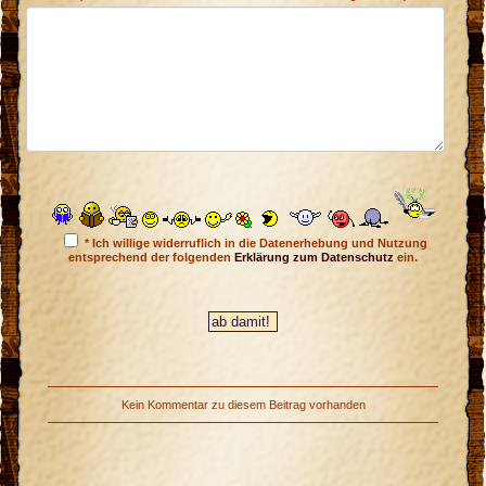
* Ich willige widerruflich in die Datenerhebung und Nutzung
entsprechend der folgenden
Erklärung zum Datenschutz
ein.
Kein Kommentar zu diesem Beitrag vorhanden