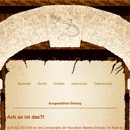
Startseite
Archiv
Kontakt
Impressum
Datenschutz
Ausgewählter Beitrag
Ach so ist das?!
ACH SO IST DAS ist ein Comicprojekt der Künstlerin Martina Schradi. Ich finde es