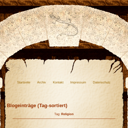
Startseite
Archiv
Kontakt
Impressum
Datenschutz
Blogeinträge (Tag-sortiert)
Tag:
Religion