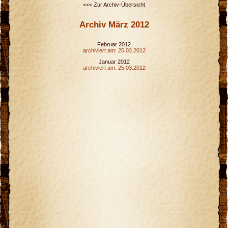
<<< Zur Archiv-Übersicht
Archiv März 2012
Februar 2012
archiviert am: 25.03.2012
Januar 2012
archiviert am: 25.03.2012